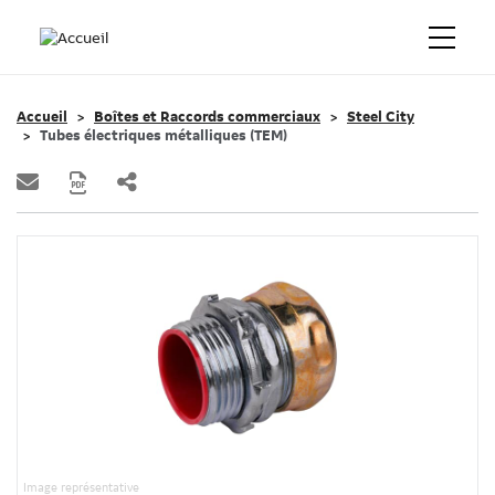
Accueil
Boîtes et Raccords commerciaux
Steel City
Tubes électriques métalliques (TEM)
Image représentative