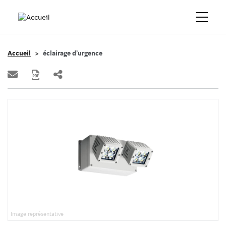
Accueil
éclairage d’urgence
Image représentative