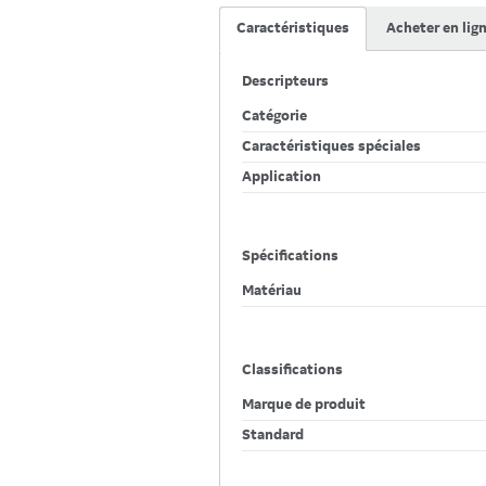
Caractéristiques
Acheter en lig
Descripteurs
Catégorie
Caractéristiques spéciales
Application
Spécifications
Matériau
Classifications
Marque de produit
Standard