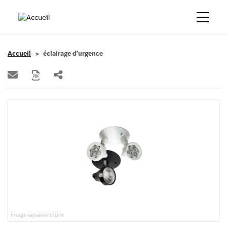
Accueil
éclairage d’urgence
Image représentative