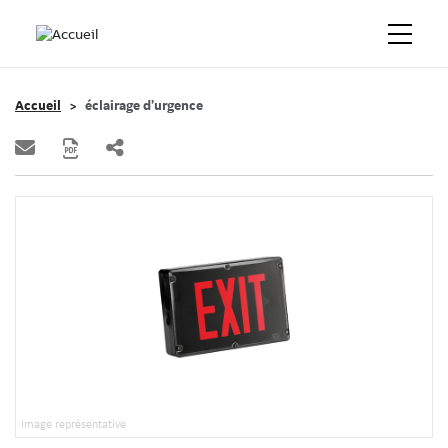
Accueil
éclairage d’urgence
Image représentative