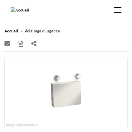
Accueil
éclairage d’urgence
Image représentative