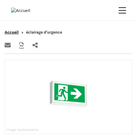
Accueil
éclairage d’urgence
Image représentative