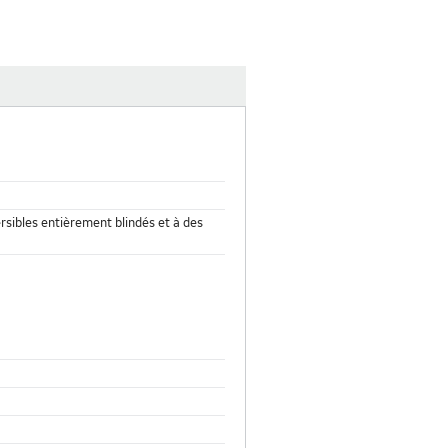
sibles entièrement blindés et à des