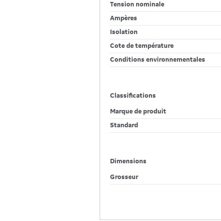
Tension nominale
Ampères
Isolation
Cote de température
Conditions environnementales
Classifications
Marque de produit
Standard
Dimensions
Grosseur