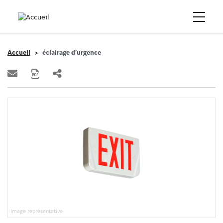
Accueil
éclairage d’urgence
Image représentative