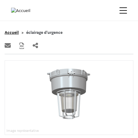
Accueil
éclairage d’urgence
Image représentative