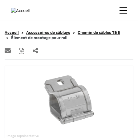
Accueil
Accessoires de câblage
Chemin de câbles T&B
Élément de montage pour rail
Image représentative