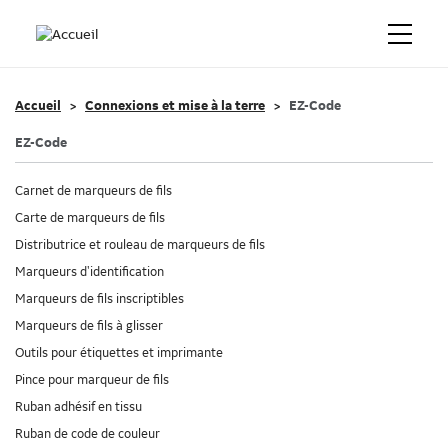
Accueil
Connexions et mise à la terre
EZ-Code
EZ-Code
Carnet de marqueurs de fils
Carte de marqueurs de fils
Distributrice et rouleau de marqueurs de fils
Marqueurs d'identification
Marqueurs de fils inscriptibles
Marqueurs de fils à glisser
Outils pour étiquettes et imprimante
Pince pour marqueur de fils
Ruban adhésif en tissu
Ruban de code de couleur