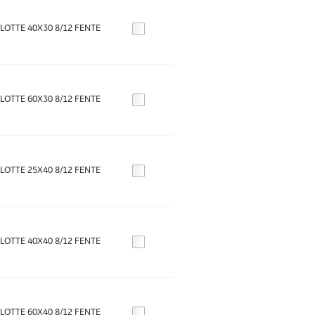
OTTE 40X30 8/12 FENTE
OTTE 60X30 8/12 FENTE
OTTE 25X40 8/12 FENTE
OTTE 40X40 8/12 FENTE
OTTE 60X40 8/12 FENTE