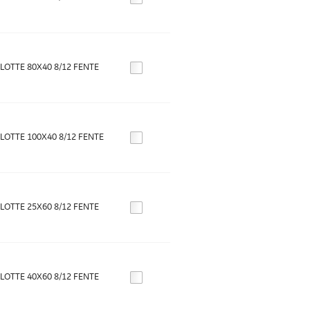
OTTE 80X40 8/12 FENTE
OTTE 100X40 8/12 FENTE
OTTE 25X60 8/12 FENTE
OTTE 40X60 8/12 FENTE