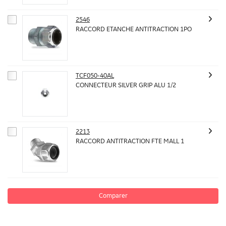
2546
RACCORD ETANCHE ANTITRACTION 1PO
TCF050-40AL
CONNECTEUR SILVER GRIP ALU 1/2
2213
RACCORD ANTITRACTION FTE MALL 1
Comparer