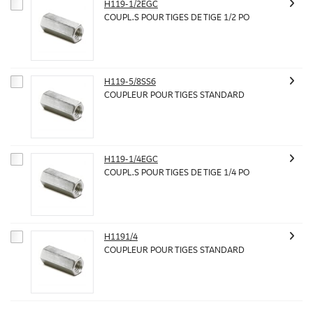
H119-1/2EGC
COUPL.S POUR TIGES DE TIGE 1/2 PO
H119-5/8SS6
COUPLEUR POUR TIGES STANDARD
H119-1/4EGC
COUPL.S POUR TIGES DE TIGE 1/4 PO
H1191/4
COUPLEUR POUR TIGES STANDARD