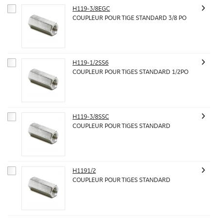
H119-3/8EGC
COUPLEUR POUR TIGE STANDARD 3/8 PO
H119-1/2SS6
COUPLEUR POUR TIGES STANDARD 1/2PO
H119-3/8SSC
COUPLEUR POUR TIGES STANDARD
H1191/2
COUPLEUR POUR TIGES STANDARD