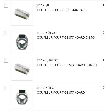
H1195/8
COUPLEUR POUR TIGES STANDARD
H119-5/8EGC
COUPLEUR POUR TIGE STANDARD 5/8 PO
H119-5/16EGC
COUPLEUR POUR TIGE STANDARD 5/16 PO
H119-3/4EG
COUPLEUR POUR TIGE STANDARD