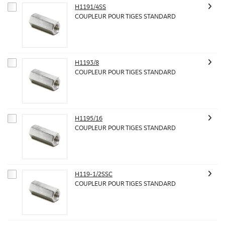
H1191/4SS
COUPLEUR POUR TIGES STANDARD
H1193/8
COUPLEUR POUR TIGES STANDARD
H1195/16
COUPLEUR POUR TIGES STANDARD
H119-1/2SSC
COUPLEUR POUR TIGES STANDARD