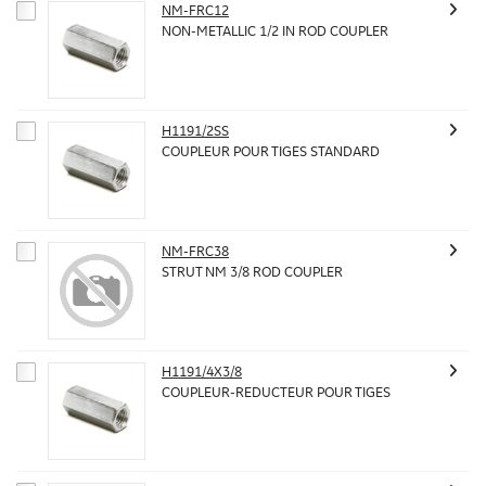
NM-FRC12
NON-METALLIC 1/2 IN ROD COUPLER
H1191/2SS
COUPLEUR POUR TIGES STANDARD
NM-FRC38
STRUT NM 3/8 ROD COUPLER
H1191/4X3/8
COUPLEUR-REDUCTEUR POUR TIGES