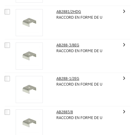
AB2881/2HDG
RACCORD EN FORME DE U
AB288-3/8EG
RACCORD EN FORME DE U
AB288-1/2EG
RACCORD EN FORME DE U
AB2883/8
RACCORD EN FORME DE U