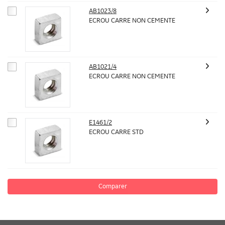
AB1023/8
ECROU CARRE NON CEMENTE
AB1021/4
ECROU CARRE NON CEMENTE
E1461/2
ECROU CARRE STD
Comparer