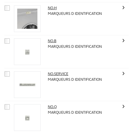
NO.H
MARQUEURS D IDENTIFICATION
NO.B
MARQUEURS D IDENTIFICATION
NO.SERVICE
MARQUEURS D IDENTIFICATION
NO.Q
MARQUEURS D IDENTIFICATION