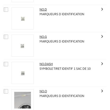
NO.D
MARQUEURS D IDENTIFICATION
NO.G
MARQUEURS D IDENTIFICATION
NO.DASH
SYMBOLE TIRET IDENTIF 1 SAC DE 10
NO.O
MARQUEURS D IDENTIFICATION