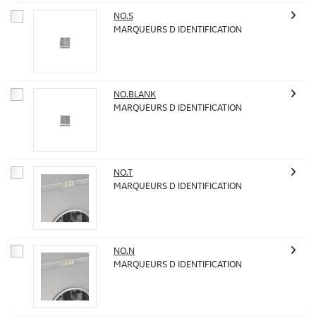
NO.S
MARQUEURS D IDENTIFICATION
NO.BLANK
MARQUEURS D IDENTIFICATION
NO.T
MARQUEURS D IDENTIFICATION
NO.N
MARQUEURS D IDENTIFICATION