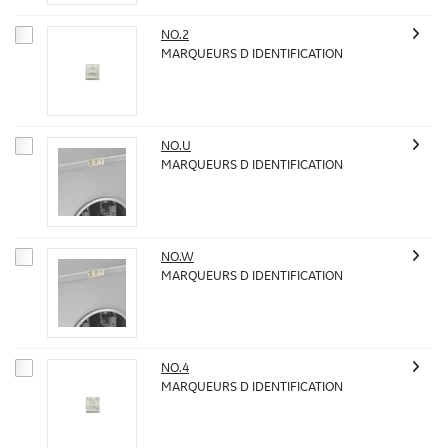
NO.2
MARQUEURS D IDENTIFICATION
NO.U
MARQUEURS D IDENTIFICATION
NO.W
MARQUEURS D IDENTIFICATION
NO.4
MARQUEURS D IDENTIFICATION