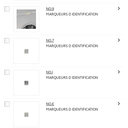
NO.9
MARQUEURS D IDENTIFICATION
NO.7
MARQUEURS D IDENTIFICATION
NO.I
MARQUEURS D IDENTIFICATION
NO.E
MARQUEURS D IDENTIFICATION