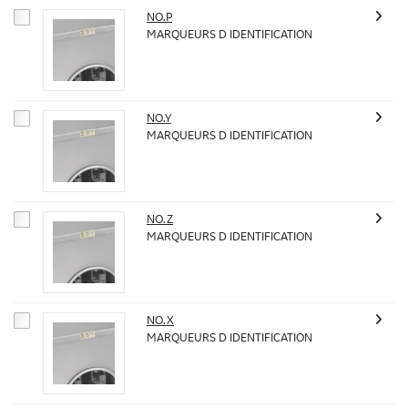
NO.P
MARQUEURS D IDENTIFICATION
NO.Y
MARQUEURS D IDENTIFICATION
NO.Z
MARQUEURS D IDENTIFICATION
NO.X
MARQUEURS D IDENTIFICATION