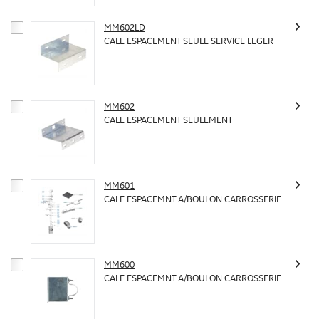
MM602LD
CALE ESPACEMENT SEULE SERVICE LEGER
MM602
CALE ESPACEMENT SEULEMENT
MM601
CALE ESPACEMNT A/BOULON CARROSSERIE
MM600
CALE ESPACEMNT A/BOULON CARROSSERIE