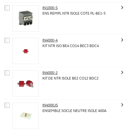
IN1000-S
ENS REMPL NTR ISOLE COTE PL-BE1-5
IN4000-4
KIT NTR ISO BE4 CO14 BEC3 BDC4
IN4000-2
KIT DE NTR ISOLE BE2 CO12 BDC2
IN4000JS
ENSEMBLE SOCLE NEUTRE ISOLE 400A