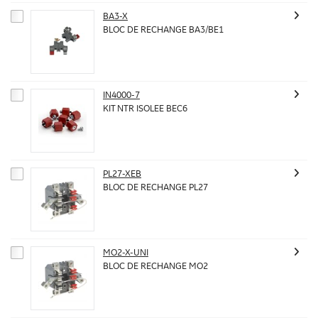
BA3-X
BLOC DE RECHANGE BA3/BE1
IN4000-7
KIT NTR ISOLEE BEC6
PL27-XEB
BLOC DE RECHANGE PL27
MO2-X-UNI
BLOC DE RECHANGE MO2