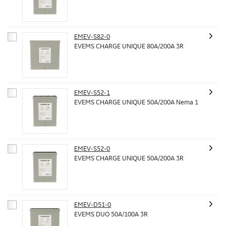
EMEV-S82-0
EVEMS CHARGE UNIQUE 80A/200A 3R
EMEV-S52-1
EVEMS CHARGE UNIQUE 50A/200A Nema 1
EMEV-S52-0
EVEMS CHARGE UNIQUE 50A/200A 3R
EMEV-D51-0
EVEMS DUO 50A/100A 3R