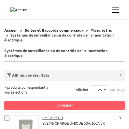
Accueil
Boîtes et Raccords commerciaux
Microlectric
Systèmes de surveillance ou de contrôle de l'alimentation
électrique
Systèmes de surveillance ou de contrôle de l'alimentation
électrique
Affinez vos résultats
7 produits correspondant à
Afficher
par page
25
vos sélections
Comparer
EMEV-S51-0
EVEMS CHARGE UNIQUE 50A/100A 3R