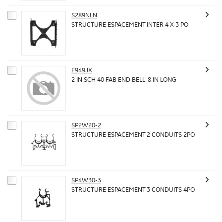
S289NLN
STRUCTURE ESPACEMENT INTER 4 X 3 PO
E949JX
2 IN SCH 40 FAB END BELL-8 IN LONG
SP2W20-2
STRUCTURE ESPACEMENT 2 CONDUITS 2PO
SP4W30-3
STRUCTURE ESPACEMENT 3 CONDUITS 4PO