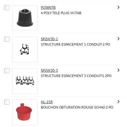
P258NTB
4 POLY TELE PLUG W/TAB
SP2W30-1
STRUCTURE ESPACEMENT 1 CONDUIT 2 PO
SP2W30-3
STRUCTURE ESPACEMENT 3 CONDUITS 2PO
HL-21R
BOUCHON OBTURATION ROUGE SCH40 2 PO