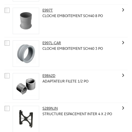
E997T
CLOCHE EMBOITEMENT SCH40 8 PO
E997L-CAR
CLOCHE EMBOITEMENT SCH40 3 PO
E9842D
ADAPTATEUR FILETE 1/2 PO
S289NJN
STRUCTURE ESPACEMENT INTER 4 X 2 PO