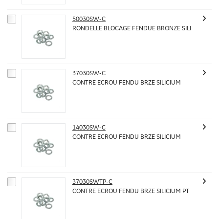
50030SW-C
RONDELLE BLOCAGE FENDUE BRONZE SILI
37030SW-C
CONTRE ECROU FENDU BRZE SILICIUM
14030SW-C
CONTRE ECROU FENDU BRZE SILICIUM
37030SWTP-C
CONTRE ECROU FENDU BRZE SILICIUM PT