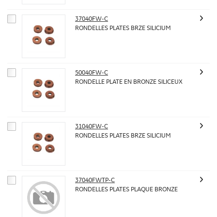
37040FW-C
RONDELLES PLATES BRZE SILICIUM
50040FW-C
RONDELLE PLATE EN BRONZE SILICEUX
31040FW-C
RONDELLES PLATES BRZE SILICIUM
37040FWTP-C
RONDELLES PLATES PLAQUE BRONZE