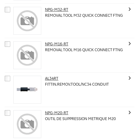
NPG-M32-RT
REMOVAL TOOL M32 QUICK CONNECT FTNG
NPG-M16-RT
REMOVAL TOOL M16 QUICK CONNECT FTNG
AL34RT
FITTIN.REMOV.TOOL/NC34 CONDUIT
NPG-M20-RT
OUTIL DE SUPPRESSION METRIQUE M20