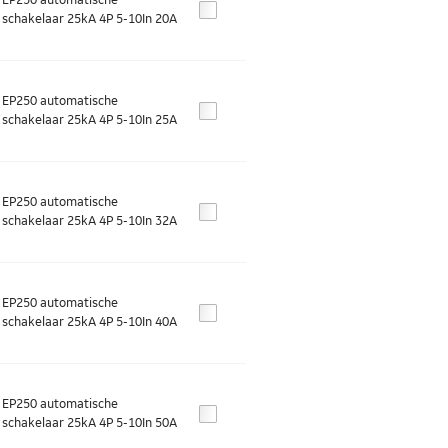
EP250 automatische
schakelaar 25kA 4P 5-10In 20A
EP250 automatische
schakelaar 25kA 4P 5-10In 25A
EP250 automatische
schakelaar 25kA 4P 5-10In 32A
EP250 automatische
schakelaar 25kA 4P 5-10In 40A
EP250 automatische
schakelaar 25kA 4P 5-10In 50A