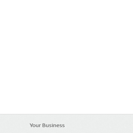
Your Business