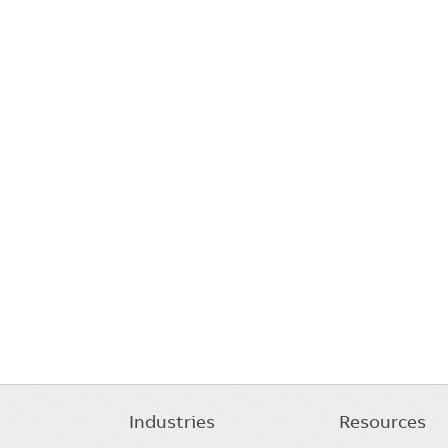
Industries
Resources