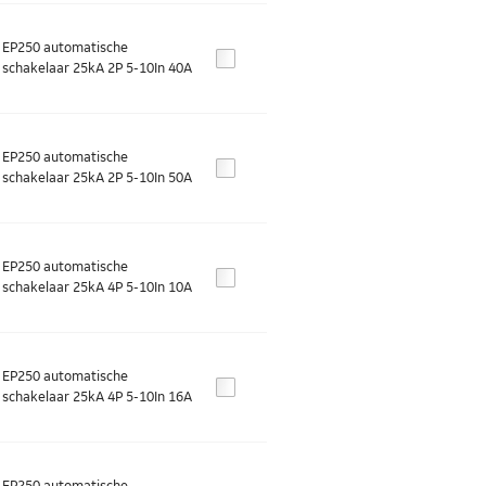
EP250 automatische
schakelaar 25kA 2P 5-10In 40A
EP250 automatische
schakelaar 25kA 2P 5-10In 50A
EP250 automatische
schakelaar 25kA 4P 5-10In 10A
EP250 automatische
schakelaar 25kA 4P 5-10In 16A