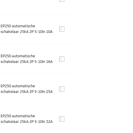
EP250 automatische
schakelaar 25kA 2P 5-10In 10A
EP250 automatische
schakelaar 25kA 2P 5-10In 16A
EP250 automatische
schakelaar 25kA 2P 5-10In 25A
EP250 automatische
schakelaar 25kA 2P 5-10In 32A